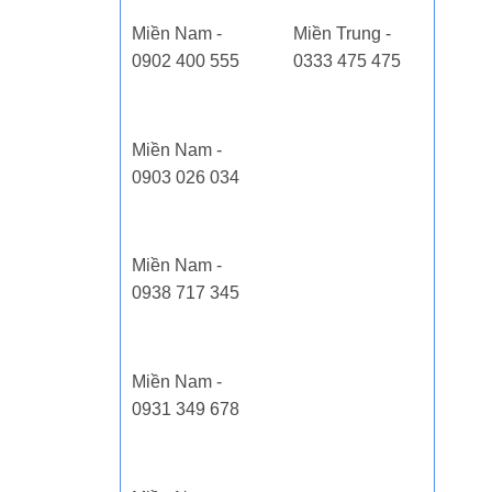
Miền Nam -
Miền Trung -
0902 400 555
0333 475 475
Miền Nam -
0903 026 034
Miền Nam -
0938 717 345
Miền Nam -
0931 349 678