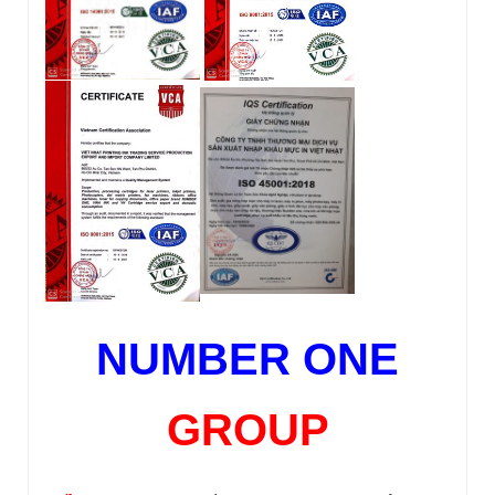
NUMBER ONE
GROUP