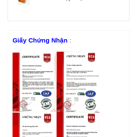
Giấy Chứng Nhận
: