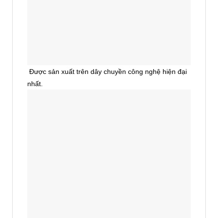
Được sản xuất trên dây chuyền công nghệ hiện đại
nhất.