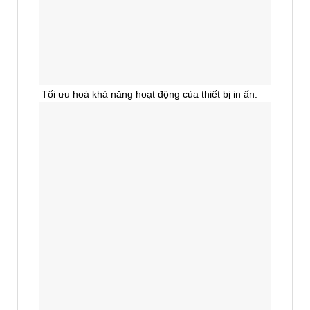
Tối ưu hoá khả năng hoạt động của thiết bị in ấn.