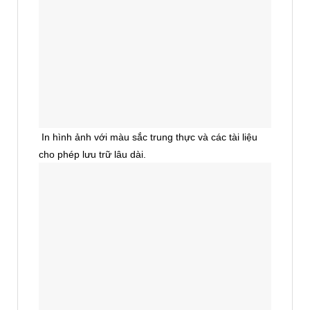
In hình ảnh với màu sắc trung thực và các tài liệu
cho phép lưu trữ lâu dài.