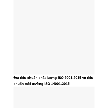
Đạt tiêu chuẩn chất lượng ISO 9001:2015 và tiêu
chuẩn môi trường ISO 14001:2015