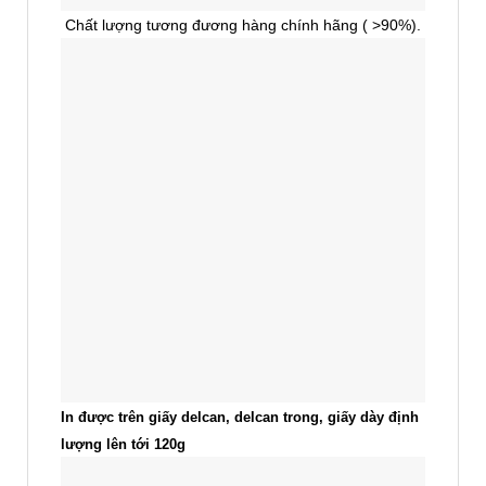
Chất lượng tương đương hàng chính hãng ( >90%).
In được trên giấy delcan, delcan trong, giấy dày định
lượng lên tới 120g