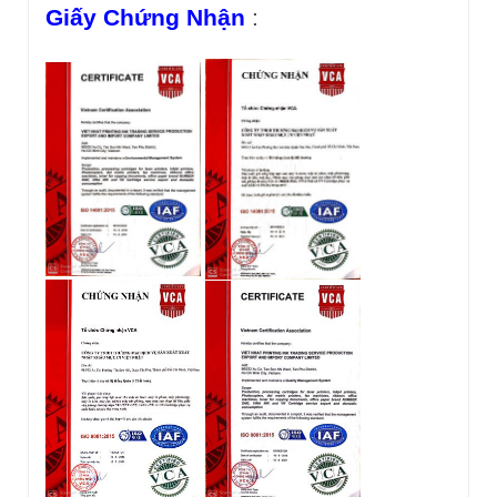
Giấy Chứng Nhận
: