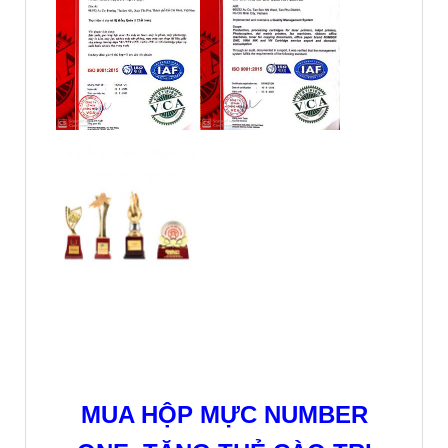
MUA HỘP MỰC NUMBER