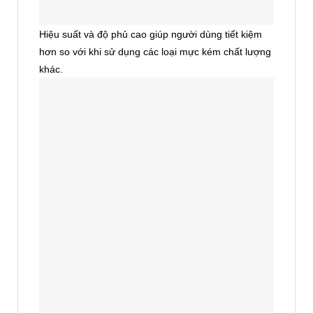
Hiệu suất và độ phủ cao giúp người dùng tiết kiệm
hơn so với khi sử dụng các loại mực kém chất lượng
khác.