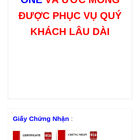
ĐƯỢC PHỤC VỤ QUÝ
KHÁCH LÂU DÀI
Giấy Chứng Nhận
: