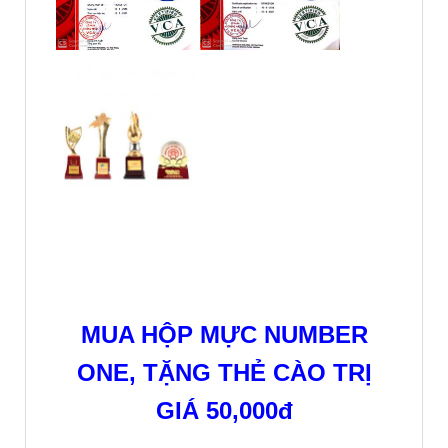
MUA HỘP MỰC NUMBER
ONE, TẶNG THẺ CÀO TRỊ
GIÁ 50,000đ