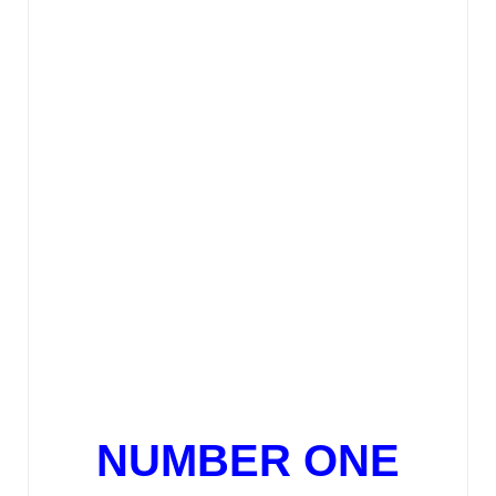
NUMBER ONE