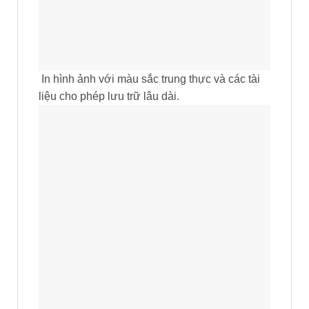
In hình ảnh với màu sắc trung thực và các tài
liệu cho phép lưu trữ lâu dài.