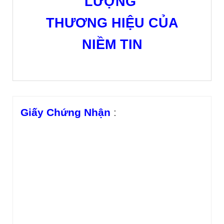
LƯỢNG
THƯƠNG HIỆU CỦA
NIỀM TIN
Giấy Chứng Nhận
: