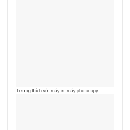
Tương thích với máy in, máy photocopy