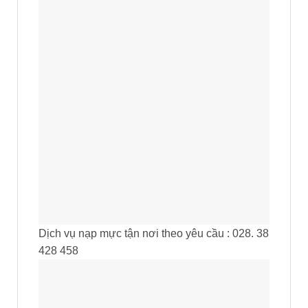
Dịch vụ nạp mực tận nơi theo yêu cầu : 028. 38
428 458