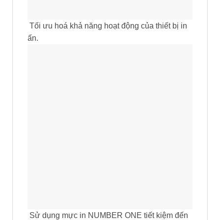
Tối ưu hoá khả năng hoạt động của thiết bị in
ấn.
Sử dụng mực in NUMBER ONE tiết kiệm đến