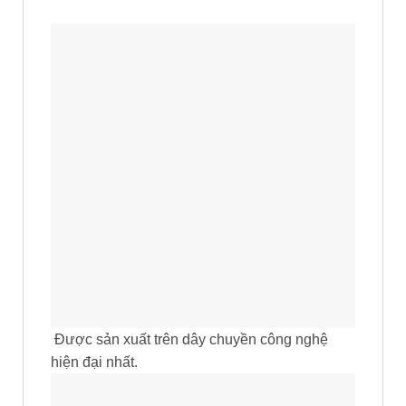
Được sản xuất trên dây chuyền công nghệ
hiện đại nhất.