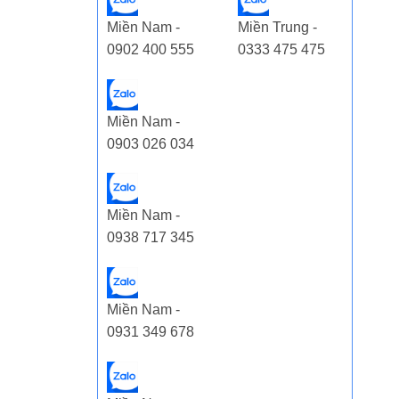
Miền Nam -
Miền Trung -
0902 400 555
0333 475 475
Miền Nam -
0903 026 034
Miền Nam -
0938 717 345
Miền Nam -
0931 349 678