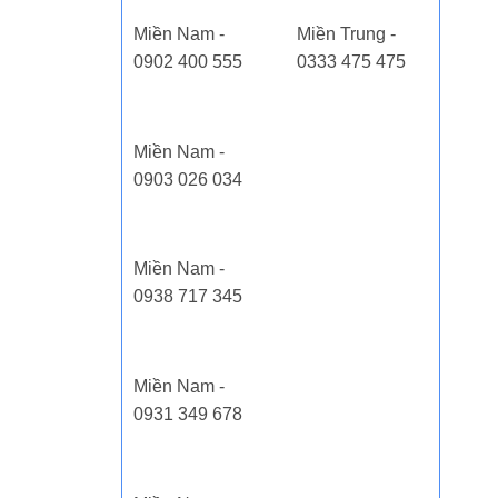
Miền Nam -
Miền Trung -
0902 400 555
0333 475 475
Miền Nam -
0903 026 034
Miền Nam -
0938 717 345
Miền Nam -
0931 349 678