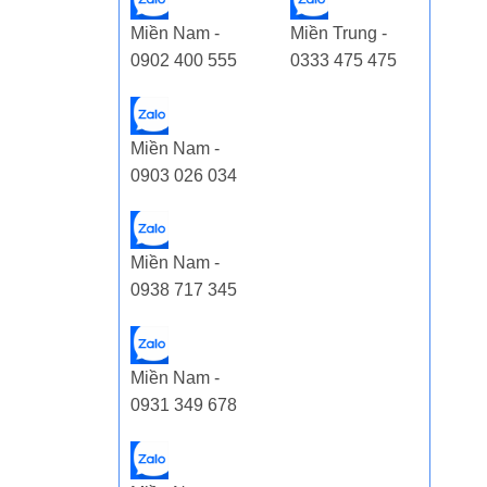
Miền Nam -
Miền Trung -
0902 400 555
0333 475 475
Miền Nam -
0903 026 034
Miền Nam -
0938 717 345
Miền Nam -
0931 349 678