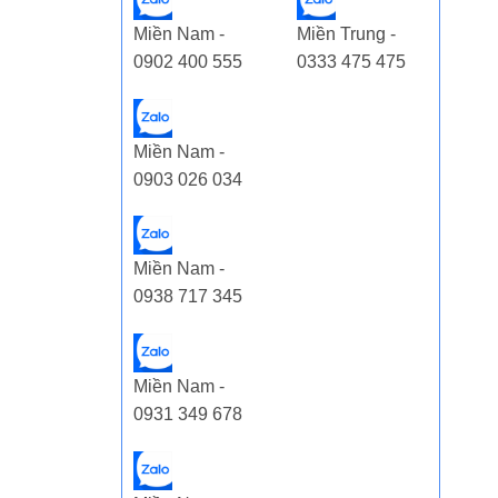
Miền Nam -
Miền Trung -
0902 400 555
0333 475 475
Miền Nam -
0903 026 034
Miền Nam -
0938 717 345
Miền Nam -
0931 349 678