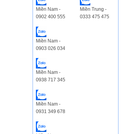
Miền Nam -
Miền Trung -
0902 400 555
0333 475 475
Miền Nam -
0903 026 034
Miền Nam -
0938 717 345
Miền Nam -
0931 349 678