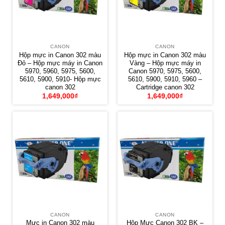
CANON
CANON
Hộp mực in Canon 302 màu
Hộp mực in Canon 302 màu
Đỏ – Hộp mực máy in Canon
Vàng – Hộp mực máy in
5970, 5960, 5975, 5600,
Canon 5970, 5975, 5600,
5610, 5900, 5910- Hộp mực
5610, 5900, 5910, 5960 –
canon 302
Cartridge canon 302
1,649,000
₫
1,649,000
₫
CANON
CANON
Mực in Canon 302 màu
Hộp Mực Canon 302 BK –