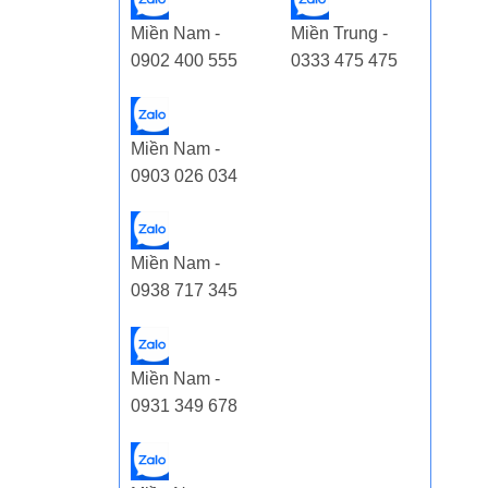
Miền Nam -
Miền Trung -
0902 400 555
0333 475 475
Miền Nam -
0903 026 034
Miền Nam -
0938 717 345
Miền Nam -
0931 349 678