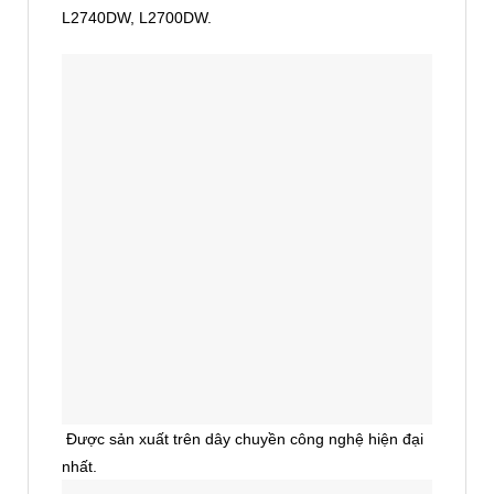
L2740DW, L2700DW.
Được sản xuất trên dây chuyền công nghệ hiện đại
nhất.