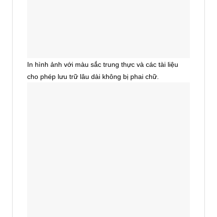
In hình ảnh với màu sắc trung thực và các tài liệu
cho phép lưu trữ lâu dài không bị phai chữ.