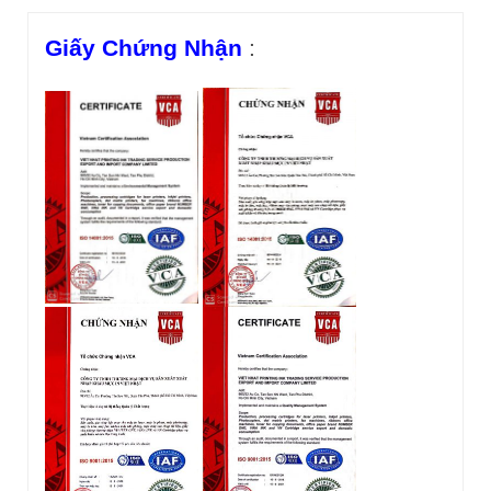
Giấy Chứng Nhận
: