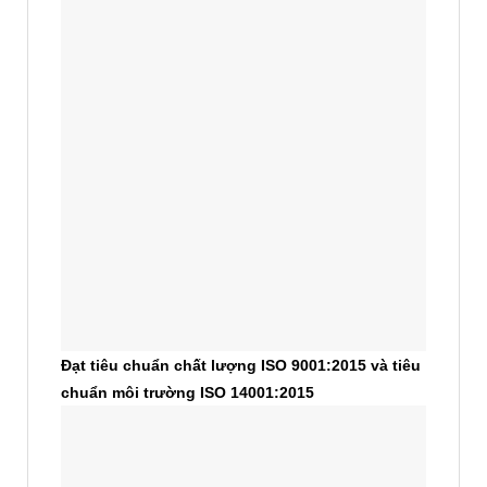
Đạt tiêu chuẩn chất lượng ISO 9001:2015 và tiêu
chuẩn môi trường ISO 14001:2015