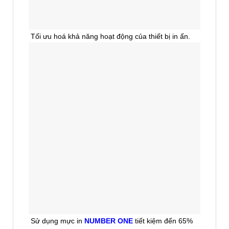
Tối ưu hoá khả năng hoạt động của thiết bị in ấn.
Sử dụng mực in
NUMBER ONE
tiết kiệm đến 65%