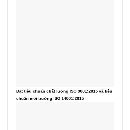
Đạt tiêu chuẩn chất lượng ISO 9001:2015 và tiêu
chuẩn môi trường ISO 14001:2015