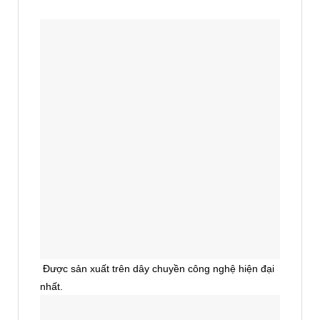
Được sản xuất trên dây chuyền công nghệ hiện đại
nhất.