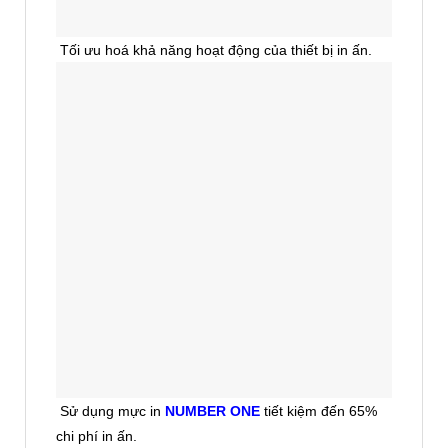
Tối ưu hoá khả năng hoạt động của thiết bị in ấn.
Sử dụng mực in
NUMBER ONE
tiết kiệm đến 65%
chi phí in ấn.