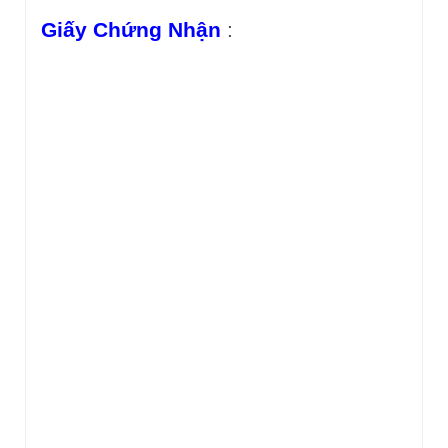
Giấy Chứng Nhận
: