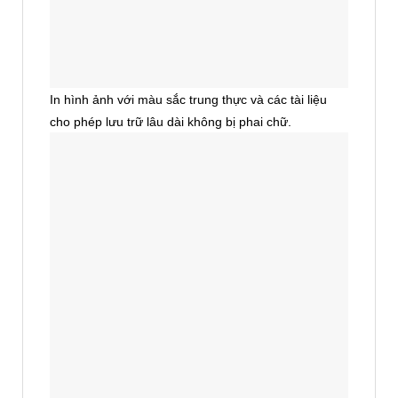
In hình ảnh với màu sắc trung thực và các tài liệu
cho phép lưu trữ lâu dài không bị phai chữ.