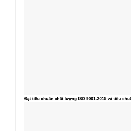
Đạt tiêu chuẩn chất lượng ISO 9001:2015 và tiêu ch