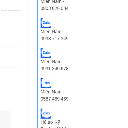
Miền Nam -
0903 026 034
Miền Nam -
0938 717 345
Miền Nam -
0931 349 678
Miền Nam -
0587 469 469
Hỗ trợ Kỹ