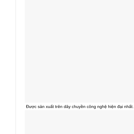
Được sản xuất trên dây chuyền công nghệ hiện đại nhất.