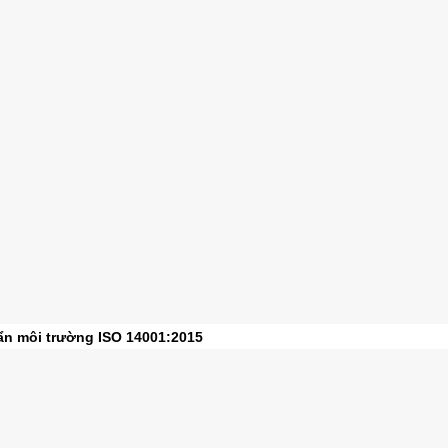
uẩn môi trường ISO 14001:2015