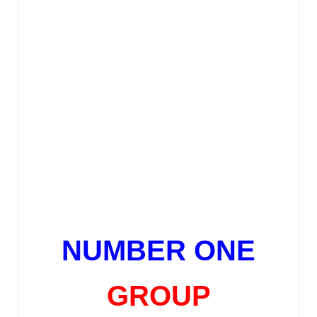
NUMBER ONE
GROUP