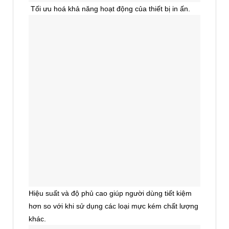
Tối ưu hoá khả năng hoạt động của thiết bị in ấn.
Hiệu suất và độ phủ cao giúp người dùng tiết kiệm
hơn so với khi sử dụng các loại mực kém chất lượng
khác.