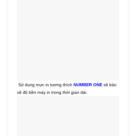
Sử dụng mực in tương thích
NUMBER ONE
sẽ bảo
vệ độ bền máy in trong thời gian dài.