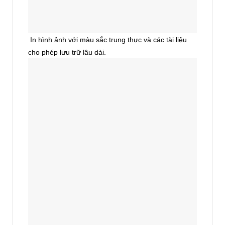
In hình ảnh với màu sắc trung thực và các tài liệu
cho phép lưu trữ lâu dài.