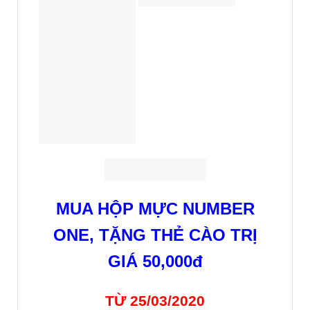
MUA HỘP MỰC NUMBER
ONE, TẶNG THẺ CÀO TRỊ
GIÁ 50,000đ
TỪ 25/03/2020