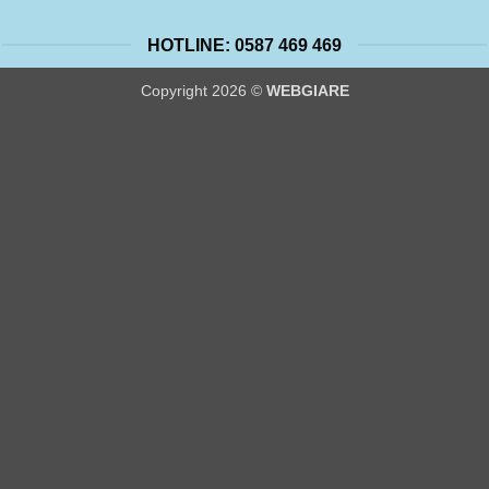
HOTLINE: 0587 469 469
Copyright 2026 ©
WEBGIARE