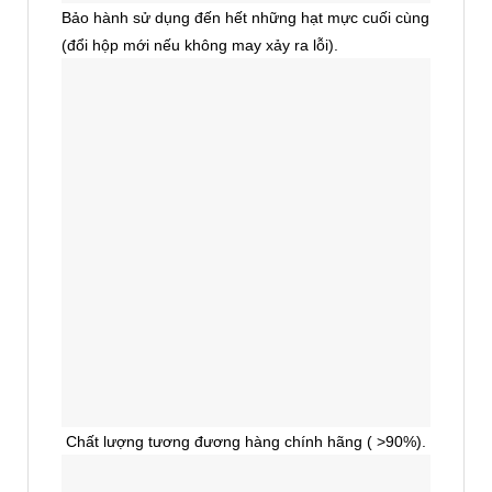
Bảo hành sử dụng đến hết những hạt mực cuối cùng
(đổi hộp mới nếu không may xảy ra lỗi).
Chất lượng tương đương hàng chính hãng ( >90%).