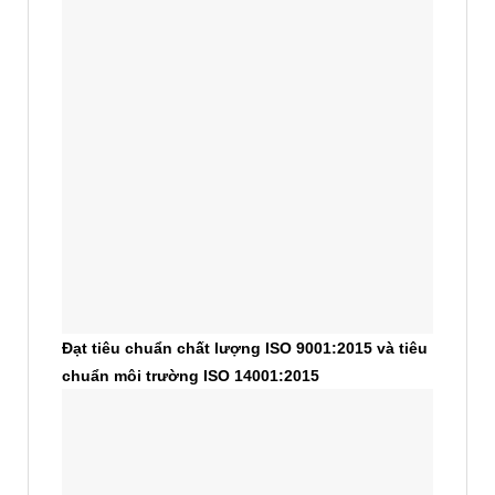
Đạt tiêu chuẩn chất lượng ISO 9001:2015 và tiêu
chuẩn môi trường ISO 14001:2015