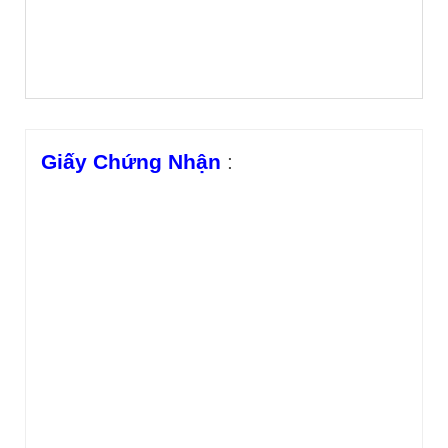
Giấy Chứng Nhận
: