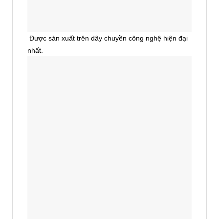
Được sản xuất trên dây chuyền công nghệ hiện đại
nhất.