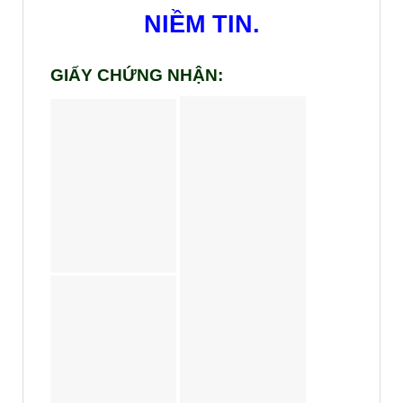
NIỀM TIN.
GIẤY CHỨNG NHẬN: