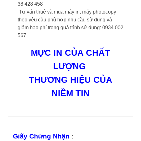
38 428 458
Tư vấn thuê và mua máy in, máy photocopy
theo yêu cầu phù hợp nhu cầu sử dụng và
giảm hao phí trong quá trình sử dụng: 0934 002
567
MỰC IN CỦA CHẤT
LƯỢNG
THƯƠNG HIỆU CỦA
NIỀM TIN
Giấy Chứng Nhận
: