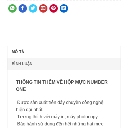
MÔ TẢ
BÌNH LUẬN
THÔNG TIN THÊM VỀ HỘP MỰC NUMBER
ONE
Được sản xuất trên dây chuyền công nghệ
hiện đại nhất.
Tương thích với máy in, máy photocopy
Bảo hành sử dụng đến hết những hạt mực