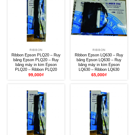
RIBBON
RIBBON
Ribbon Epson PLQ20 – Ruy
Ribbon Epson LQ630 – Ruy
băng Epson PLQ20 – Ruy
băng Epson LQ630 – Ruy
băng máy in kim Epson
băng máy in kim Epson
PLQ20 – Ribbon PLQ20
LQ630 – Ribbon LQ630
99,000
₫
65,000
₫