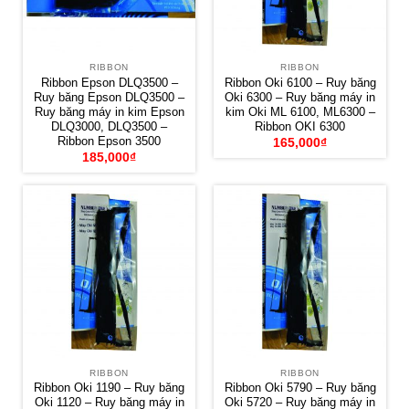
RIBBON
RIBBON
Ribbon Epson DLQ3500 –
Ribbon Oki 6100 – Ruy băng
Ruy băng Epson DLQ3500 –
Oki 6300 – Ruy băng máy in
Ruy băng máy in kim Epson
kim Oki ML 6100, ML6300 –
DLQ3000, DLQ3500 –
Ribbon OKI 6300
Ribbon Epson 3500
165,000
₫
185,000
₫
RIBBON
RIBBON
Ribbon Oki 1190 – Ruy băng
Ribbon Oki 5790 – Ruy băng
Oki 1120 – Ruy băng máy in
Oki 5720 – Ruy băng máy in